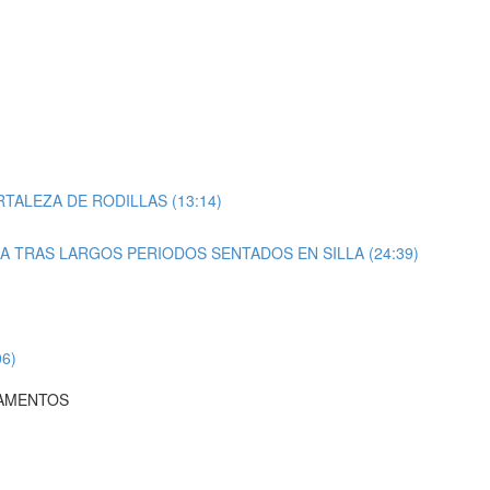
TALEZA DE RODILLAS (13:14)
A TRAS LARGOS PERIODOS SENTADOS EN SILLA (24:39)
6)
DAMENTOS