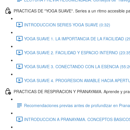
PRACTICAS DE "YOGA SUAVE". Series a un ritmo accesible par
INTRODUCCION SERIES YOGA SUAVE (0:32)
YOGA SUAVE 1. LA IMPORTANCIA DE LA FACILIDAD (29
YOGA SUAVE 2. FACILIDAD Y ESPACIO INTERNO (23:3
YOGA SUAVE 3. CONECTANDO CON LA ESENCIA (55:2
YOGA SUAVE 4. PROGRESION AMABLE HACIA APERTUR
PRACTICAS DE RESPIRACION Y PRANAYAMA. Aprende y practica
Recomendaciones previas antes de profundizar en Pran
INTRODUCCION A PRANAYAMA. CONCEPTOS BASICOS 