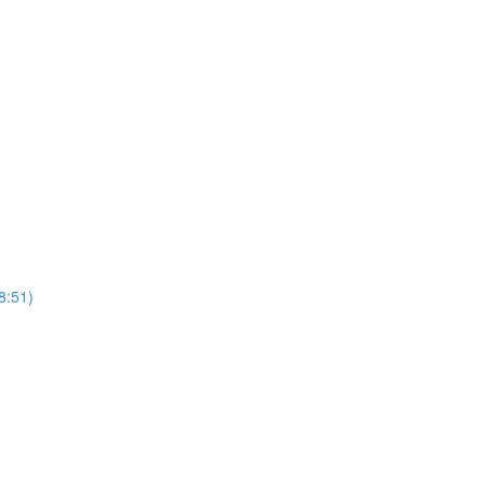
8:51)