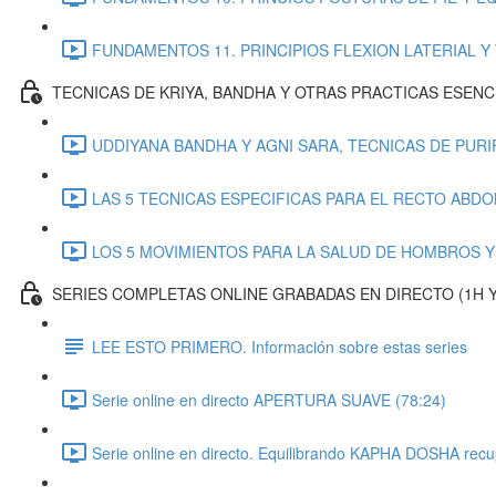
FUNDAMENTOS 11. PRINCIPIOS FLEXION LATERIAL Y 
TECNICAS DE KRIYA, BANDHA Y OTRAS PRACTICAS ESENC
UDDIYANA BANDHA Y AGNI SARA, TECNICAS DE PURI
LAS 5 TECNICAS ESPECIFICAS PARA EL RECTO ABDOM
LOS 5 MOVIMIENTOS PARA LA SALUD DE HOMBROS Y
SERIES COMPLETAS ONLINE GRABADAS EN DIRECTO (1H Y 3
LEE ESTO PRIMERO. Información sobre estas series
Serie online en directo APERTURA SUAVE (78:24)
Serie online en directo. Equilibrando KAPHA DOSHA recup