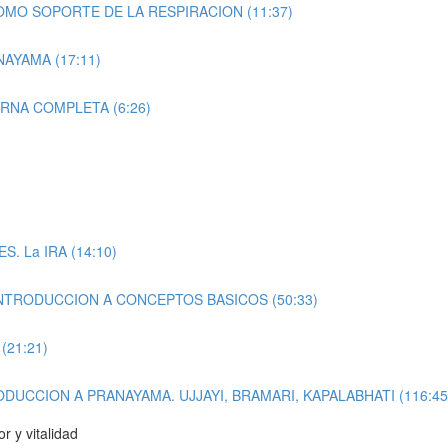
MO SOPORTE DE LA RESPIRACION (11:37)
AYAMA (17:11)
RNA COMPLETA (6:26)
 La IRA (14:10)
INTRODUCCION A CONCEPTOS BASICOS (50:33)
(21:21)
DUCCION A PRANAYAMA. UJJAYI, BRAMARI, KAPALABHATI (116:45
 y vitalidad