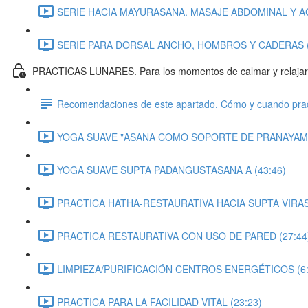
SERIE HACIA MAYURASANA. MASAJE ABDOMINAL Y AG
SERIE PARA DORSAL ANCHO, HOMBROS Y CADERAS (
PRACTICAS LUNARES. Para los momentos de calmar y relajar
Recomendaciones de este apartado. Cómo y cuando pract
YOGA SUAVE "ASANA COMO SOPORTE DE PRANAYAMA"
YOGA SUAVE SUPTA PADANGUSTASANA A (43:46)
PRACTICA HATHA-RESTAURATIVA HACIA SUPTA VIRAS
PRACTICA RESTAURATIVA CON USO DE PARED (27:44
LIMPIEZA/PURIFICACIÓN CENTROS ENERGÉTICOS (6:
PRACTICA PARA LA FACILIDAD VITAL (23:23)