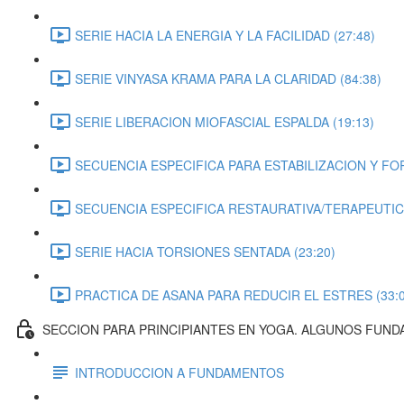
SERIE HACIA LA ENERGIA Y LA FACILIDAD (27:48)
SERIE VINYASA KRAMA PARA LA CLARIDAD (84:38)
SERIE LIBERACION MIOFASCIAL ESPALDA (19:13)
SECUENCIA ESPECIFICA PARA ESTABILIZACION Y FOR
SECUENCIA ESPECIFICA RESTAURATIVA/TERAPEUTIC
SERIE HACIA TORSIONES SENTADA (23:20)
PRACTICA DE ASANA PARA REDUCIR EL ESTRES (33:0
SECCION PARA PRINCIPIANTES EN YOGA. ALGUNOS FUN
INTRODUCCION A FUNDAMENTOS