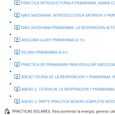
PRACTICA INTRODUCTORIA A PRANAYAMA. ASANA CO
NADI SHODHANA, INTRODUCCION A SATKRIYA Y PRAN
NADI SHODHANA PRANAYAMA, LA RESPIRACION ALTE
ANULOMA UJJAYI PRANAYAMA (6:15)
VILOMA PRANAYAMA (8:41)
PRACTICA DE PRANAYAMA PARA REGULAR EMOCIONES.
ANEXO TEORIA DE LA RESPIRACION Y PRANAYAMA. 
ANEXO 2. TEORIA DE LA RESPIRACION Y PRANAYAMA 
ANEXO 3. PARTE PRACTICA SESION COMPLETA INTRO
PRACTICAS SOLARES. Para aumentar la energía, generar calor